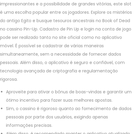
impressionantes e a possibilidade de grandes vitórias, este slot
é uma escolha popular entre os jogadores. Explore os mistérios
do antigo Egito e busque tesouros ancestrais no Book of Dead
no cassino Pin-Up. Cadastro de Pin Up e login na conta de jogo
pode ser realizado tanto no site oficial como no aplicativo
móvel. É possível se cadastrar de várias maneiras
simultaneamente, sem a necessidade de fornecer dados
pessoais. Além disso, o aplicativo é seguro e confiável, com
tecnologia avançada de criptografia e regulamentação
rigorosa.
Aproveite para ativar o bônus de boas-vindas e garantir um
ótimo incentivo para fazer suas melhores apostas.
Sim, o cassino é rigoroso quanto ao fornecimento de dados
pessoais por parte dos usuários, exigindo apenas
informações precisas.
Além disso, é recomendado manter o aplicativo atualizado