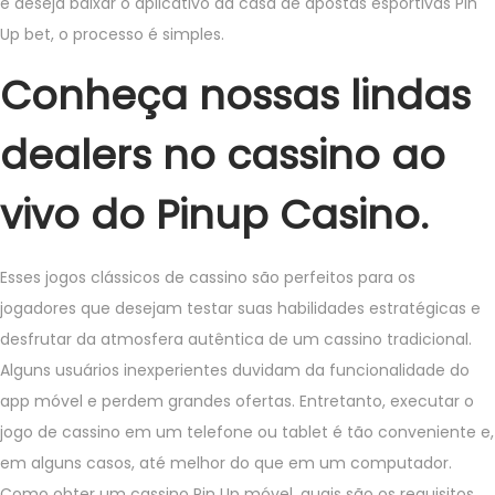
e deseja baixar o aplicativo da casa de apostas esportivas Pin
Up bet, o processo é simples.
Conheça nossas lindas
dealers no cassino ao
vivo do Pinup Casino.
Esses jogos clássicos de cassino são perfeitos para os
jogadores que desejam testar suas habilidades estratégicas e
desfrutar da atmosfera autêntica de um cassino tradicional.
Alguns usuários inexperientes duvidam da funcionalidade do
app móvel e perdem grandes ofertas. Entretanto, executar o
jogo de cassino em um telefone ou tablet é tão conveniente e,
em alguns casos, até melhor do que em um computador.
Como obter um cassino Pin Up móvel, quais são os requisitos