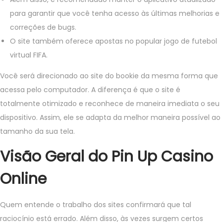
para garantir que você tenha acesso às últimas melhorias e
correções de bugs.
O site também oferece apostas no popular jogo de futebol
virtual FIFA.
Você será direcionado ao site do bookie da mesma forma que
acessa pelo computador. A diferença é que o site é
totalmente otimizado e reconhece de maneira imediata o seu
dispositivo. Assim, ele se adapta da melhor maneira possível ao
tamanho da sua tela.
Visão Geral do Pin Up Casino
Online
Quem entende o trabalho dos sites confirmará que tal
raciocínio está errado. Além disso, às vezes surgem certos