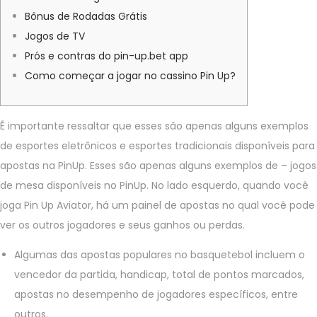
Bônus de Rodadas Grátis
Jogos de TV
Prós e contras do pin-up.bet app
Como começar a jogar no cassino Pin Up?
É importante ressaltar que esses são apenas alguns exemplos
de esportes eletrônicos e esportes tradicionais disponíveis para
apostas na PinUp. Esses são apenas alguns exemplos de – jogos
de mesa disponíveis no PinUp. No lado esquerdo, quando você
joga Pin Up Aviator, há um painel de apostas no qual você pode
ver os outros jogadores e seus ganhos ou perdas.
Algumas das apostas populares no basquetebol incluem o
vencedor da partida, handicap, total de pontos marcados,
apostas no desempenho de jogadores específicos, entre
outros.