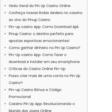
Visão Geral do Pin Up Casino Online
Conheça nossas lindas dealers no cassino
ao vivo do Pinup Casino.
Pin-up casino App: Como Download Apk
Pinup Casino: o destino perfeito para
apostas esportivas emocionantes!
Como ganhar dinheiro no Pin Up Casino?
Pin-Up casino App: Como fazer o
download e instalar em seu smartphone
Críticas do Casino Online Pin-Up
Posso criar mais de uma conta no Pin Up
Casino?
Pin-up Casino Bônus e Código
Promocional
Cassino Pin Up App: Revolucionando o
Mundo dos Jogos Online