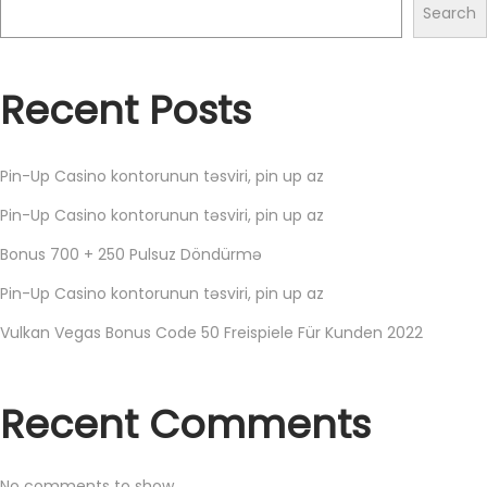
l
Search
h
o
r
Recent Posts
c
a
Pin-Up Casino kontorunun təsviri, pin up az
s
s
Pin-Up Casino kontorunun təsviri, pin up az
i
Bonus 700 + 250 Pulsuz Döndürmə
n
Pin-Up Casino kontorunun təsviri, pin up az
o
Vulkan Vegas Bonus Code 50 Freispiele Für Kunden 2022
d
o
B
Recent Comments
r
a
No comments to show.