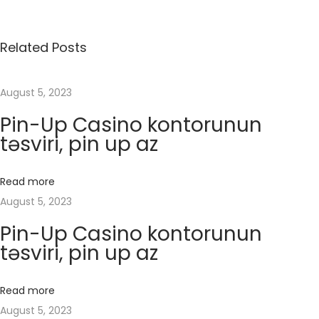
U
p
O
Related Posts
f
f
August 5, 2023
i
Pin-Up Casino kontorunun
c
təsviri, pin up az
i
a
l
Read more
S
August 5, 2023
i
Pin-Up Casino kontorunun
t
təsviri, pin up az
e
:
Read more
J
August 5, 2023