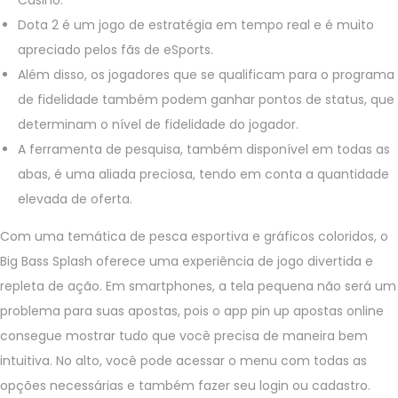
Dota 2 é um jogo de estratégia em tempo real e é muito
apreciado pelos fãs de eSports.
Além disso, os jogadores que se qualificam para o programa
de fidelidade também podem ganhar pontos de status, que
determinam o nível de fidelidade do jogador.
A ferramenta de pesquisa, também disponível em todas as
abas, é uma aliada preciosa, tendo em conta a quantidade
elevada de oferta.
Com uma temática de pesca esportiva e gráficos coloridos, o
Big Bass Splash oferece uma experiência de jogo divertida e
repleta de ação. Em smartphones, a tela pequena não será um
problema para suas apostas, pois o app pin up apostas online
consegue mostrar tudo que você precisa de maneira bem
intuitiva. No alto, você pode acessar o menu com todas as
opções necessárias e também fazer seu login ou cadastro.