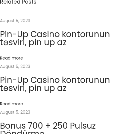
Related Posts
5
E
August 5, 2023
u
Pin-Up Casino kontorunun
r
təsviri, pin up az
o
S
t
Read more
a
August 5, 2023
r
Pin-Up Casino kontorunun
t
təsviri, pin up az
g
u
Read more
t
August 5, 2023
h
Bonus 700 + 250 Pulsuz
a
Döndürmə
b