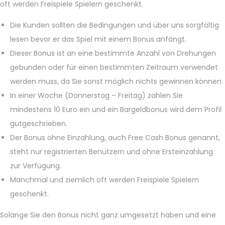
oft werden Freispiele Spielern geschenkt.
Die Kunden sollten die Bedingungen und über uns sorgfältig
lesen bevor er das Spiel mit einem Bonus anfängt.
Dieser Bonus ist an eine bestimmte Anzahl von Drehungen
gebunden oder für einen bestimmten Zeitraum verwendet
werden muss, da Sie sonst möglich nichts gewinnen können.
In einer Woche (Donnerstag – Freitag) zahlen Sie
mindestens 10 Euro ein und ein Bargeldbonus wird dem Profil
gutgeschrieben.
Der Bonus ohne Einzahlung, auch Free Cash Bonus genannt,
steht nur registrierten Benutzern und ohne Ersteinzahlung
zur Verfügung.
Manchmal und ziemlich oft werden Freispiele Spielern
geschenkt.
Solange Sie den Bonus nicht ganz umgesetzt haben und eine