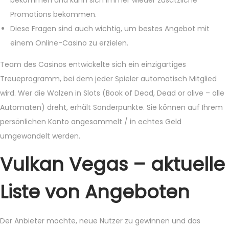
Promotions bekommen.
Diese Fragen sind auch wichtig, um bestes Angebot mit
einem Online-Casino zu erzielen.
Team des Casinos entwickelte sich ein einzigartiges
Treueprogramm, bei dem jeder Spieler automatisch Mitglied
wird. Wer die Walzen in Slots (Book of Dead, Dead or alive – alle
Automaten) dreht, erhält Sonderpunkte. Sie können auf Ihrem
persönlichen Konto angesammelt / in echtes Geld
umgewandelt werden.
Vulkan Vegas – aktuelle
Liste von Angeboten
Der Anbieter möchte, neue Nutzer zu gewinnen und das