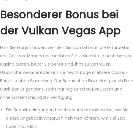
Besonderer Bonus bei
der Vulkan Vegas App
Falls Sie Fragen haben, wenden Sie sich bitte an die Mitarbeiter
des Casinos. Manchmal möchten Sie vielleicht ein bestimmtes
Casino testen, bevor Sie bereit sind, ihm zu vertrauen.
Glücklicherweise entdecken Sie heutzutage mehrere Casino-
Bonusse ohne Einzahlung. Der Bonus ohne Einzahlung, auch Free
Cash Bonus genannt, steht nur registrierten Benutzern und
ohne Ersteinzahlung zur Verfügung.
Die Bonusbedingungen beschreiben normalerweise, wie Sie
dieses Angebot in Anspruch nehmen können, wie viel Zeit
haben Kunden.