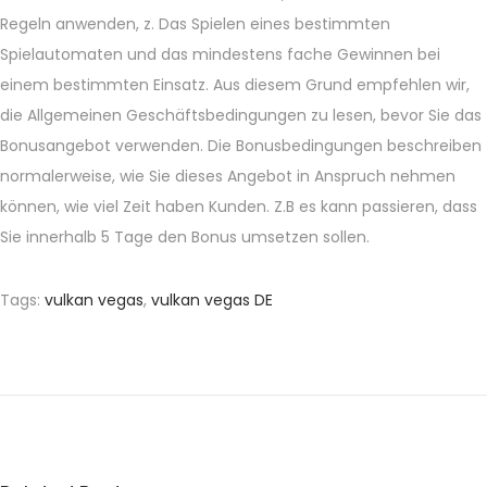
Regeln anwenden, z. Das Spielen eines bestimmten
Spielautomaten und das mindestens fache Gewinnen bei
einem bestimmten Einsatz. Aus diesem Grund empfehlen wir,
die Allgemeinen Geschäftsbedingungen zu lesen, bevor Sie das
Bonusangebot verwenden. Die Bonusbedingungen beschreiben
normalerweise, wie Sie dieses Angebot in Anspruch nehmen
können, wie viel Zeit haben Kunden. Z.B es kann passieren, dass
Sie innerhalb 5 Tage den Bonus umsetzen sollen.
Tags
:
vulkan vegas
,
vulkan vegas DE
V
o
l
l
e
2