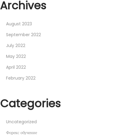
Archives
o
n
August 2023
t
o
September 2022
r
July 2022
u
May 2022
n
u
April 2022
n
February 2022
t
ə
Categories
s
v
i
Uncategorized
r
Форекс обучение
i