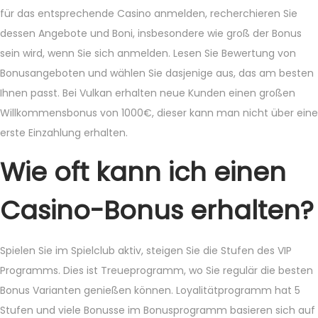
für das entsprechende Casino anmelden, recherchieren Sie
dessen Angebote und Boni, insbesondere wie groß der Bonus
sein wird, wenn Sie sich anmelden. Lesen Sie Bewertung von
Bonusangeboten und wählen Sie dasjenige aus, das am besten
Ihnen passt. Bei Vulkan erhalten neue Kunden einen großen
Willkommensbonus von 1000€, dieser kann man nicht über eine
erste Einzahlung erhalten.
Wie oft kann ich einen
Casino-Bonus erhalten?
Spielen Sie im Spielclub aktiv, steigen Sie die Stufen des VIP
Programms. Dies ist Treueprogramm, wo Sie regulär die besten
Bonus Varianten genießen können. Loyalitätprogramm hat 5
Stufen und viele Bonusse im Bonusprogramm basieren sich auf