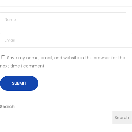
i
m
V
u
l
k
a
Save my name, email, and website in this browser for the
n
next time I comment.
V
e
g
a
s
Search
C
Search
a
s