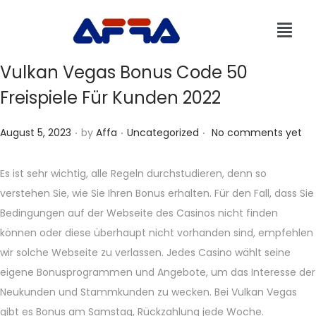
Vulkan Vegas Bonus Code 50
Freispiele Für Kunden 2022
.
.
.
P
P
August 5, 2023
by
Affa
Uncategorized
No comments yet
o
o
s
s
Es ist sehr wichtig, alle Regeln durchstudieren, denn so
t
t
verstehen Sie, wie Sie Ihren Bonus erhalten. Für den Fall, dass Sie
e
e
Bedingungen auf der Webseite des Casinos nicht finden
d
d
können oder diese überhaupt nicht vorhanden sind, empfehlen
o
i
wir solche Webseite zu verlassen. Jedes Casino wählt seine
n
n
eigene Bonusprogrammen und Angebote, um das Interesse der
Neukunden und Stammkunden zu wecken. Bei Vulkan Vegas
gibt es Bonus am Samstag, Rückzahlung jede Woche.