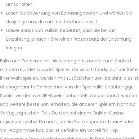
umschalten.
Lesen Sie Bewertung von Bonusangeboten und wählen Sie
dasjenige aus, das am besten Ihnen passt.
Dieser Bonus von Vulkan bedeutet, dass Sie bei der
Einzahlung je nach Höhe einen Prozentsatz der Einzahlung
kriegen.
Falls man Probleme mit Aktivierung hat, macht man Kontakt
mit dem Kundensupport. Spieler, die selbstständig auf der Seite
ihrer Wahl spielen, werden mit zusätzlichen Boni belohnt, dies ist
das sogenannte Dankeschön von der Spielhalle. Unabhängige
Spieler werden wie VIP-Spieler behandelt, die geschätzt werden
und weitere beste Boni erhalten, die anderen Spielern nicht zur
Verfügung stehen. Falls Du dich bei einem Online-Casino
registrierst, siehst Du nach, ob die Seite separate Treue- oder
VIP-Programme hat, das ist definitiv ein Vorteil für Top-
Casinospiele Fans. Mindesteinzahlung sei 10 Euro für den Erhalt