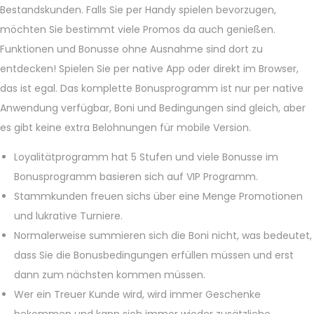
Bestandskunden. Falls Sie per Handy spielen bevorzugen,
möchten Sie bestimmt viele Promos da auch genießen.
Funktionen und Bonusse ohne Ausnahme sind dort zu
entdecken! Spielen Sie per native App oder direkt im Browser,
das ist egal. Das komplette Bonusprogramm ist nur per native
Anwendung verfügbar, Boni und Bedingungen sind gleich, aber
es gibt keine extra Belohnungen für mobile Version.
Loyalitätprogramm hat 5 Stufen und viele Bonusse im
Bonusprogramm basieren sich auf VIP Programm.
Stammkunden freuen sichs über eine Menge Promotionen
und lukrative Turniere.
Normalerweise summieren sich die Boni nicht, was bedeutet,
dass Sie die Bonusbedingungen erfüllen müssen und erst
dann zum nächsten kommen müssen.
Wer ein Treuer Kunde wird, wird immer Geschenke
bekommen und kann sich immer wieder zusätzliche