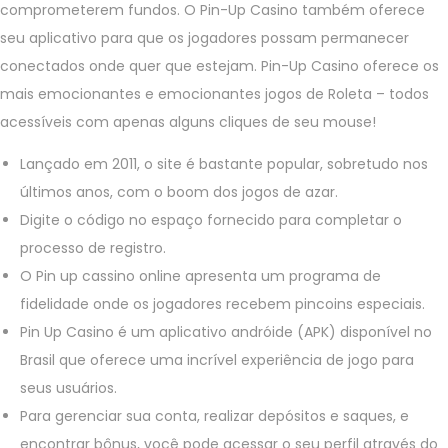
comprometerem fundos. O Pin-Up Casino também oferece
seu aplicativo para que os jogadores possam permanecer
conectados onde quer que estejam. Pin-Up Casino oferece os
mais emocionantes e emocionantes jogos de Roleta – todos
acessíveis com apenas alguns cliques de seu mouse!
Lançado em 2011, o site é bastante popular, sobretudo nos
últimos anos, com o boom dos jogos de azar.
Digite o código no espaço fornecido para completar o
processo de registro.
O Pin up cassino online apresenta um programa de
fidelidade onde os jogadores recebem pincoins especiais.
Pin Up Casino é um aplicativo andróide (APK) disponível no
Brasil que oferece uma incrível experiência de jogo para
seus usuários.
Para gerenciar sua conta, realizar depósitos e saques, e
encontrar bônus, você pode acessar o seu perfil através do