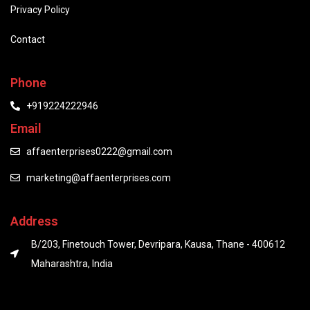
Privacy Policy
Contact
Phone
+919224222946
Email
affaenterprises0222@gmail.com
marketing@affaenterprises.com
Address
B/203, Finetouch Tower, Devripara, Kausa, Thane - 400612
Maharashtra, India