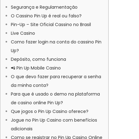
Segurança e Regulamentação
O Cassino Pin Up é real ou falso?
Pin-Up – Site Oficial Cassino no Brasil
Live Casino
Como fazer login na conta do cassino Pin
Up?
Depósito, como funciona
📲 Pin Up Mobile Casino
O que devo fazer para recuperar a senha
da minha conta?
Para que é usado o demo na plataforma
de casino online Pin Up?
Que jogos o Pin Up Casino oferece?
Jogue no Pin Up Casino com benefícios
adicionais
Como se registrar no Pin Up Casino Online