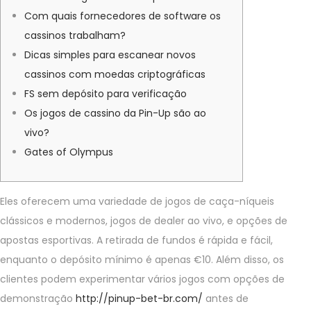
Com quais fornecedores de software os
cassinos trabalham?
Dicas simples para escanear novos
cassinos com moedas criptográficas
FS sem depósito para verificação
Os jogos de cassino da Pin-Up são ao
vivo?
Gates of Olympus
Eles oferecem uma variedade de jogos de caça-níqueis
clássicos e modernos, jogos de dealer ao vivo, e opções de
apostas esportivas. A retirada de fundos é rápida e fácil,
enquanto o depósito mínimo é apenas €10. Além disso, os
clientes podem experimentar vários jogos com opções de
demonstração
http://pinup-bet-br.com/
antes de