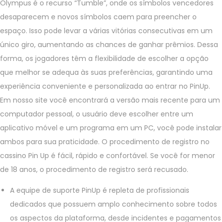
Olympus é o recurso “Tumble”, onde os símbolos vencedores
desaparecem e novos símbolos caem para preencher o
espaço. Isso pode levar a várias vitórias consecutivas em um
único giro, aumentando as chances de ganhar prêmios. Dessa
forma, os jogadores têm a flexibilidade de escolher a opção
que melhor se adequa às suas preferências, garantindo uma
experiência conveniente e personalizada ao entrar no PinUp.
Em nosso site você encontrará a versão mais recente para um
computador pessoal, o usuário deve escolher entre um
aplicativo móvel e um programa em um PC, você pode instalar
ambos para sua praticidade. O procedimento de registro no
cassino Pin Up é fácil, rápido e confortável. Se você for menor
de 18 anos, o procedimento de registro será recusado.
A equipe de suporte PinUp é repleta de profissionais
dedicados que possuem amplo conhecimento sobre todos
os aspectos da plataforma, desde incidentes e pagamentos