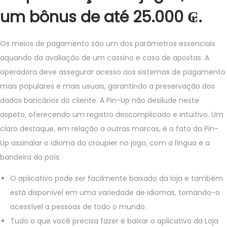
um bônus de até 25.000 ₢.
Os meios de pagamento são um dos parâmetros essenciais
aquando da avaliação de um cassino e casa de apostas. A
operadora deve assegurar acesso aos sistemas de pagamento
mais populares e mais usuais, garantindo a preservação dos
dados bancários do cliente. A Pin-Up não desilude neste
aspeto, oferecendo um registro descomplicado e intuitivo. Um
claro destaque, em relação a outras marcas, é o fato da Pin-
Up assinalar o idioma do croupier no jogo, com a língua e a
bandeira do país.
O aplicativo pode ser facilmente baixado da loja e também
está disponível em uma variedade de idiomas, tornando-o
acessível a pessoas de todo o mundo.
Tudo o que você precisa fazer é baixar o aplicativo da Loja