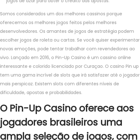
jogos de azar para obter o crédito das apostas.
Somos considerados um dos melhores cassinos porque
oferecemos os melhores jogos feitos pelos melhores
desenvolvedores. Os amantes de jogos de estratégia podem
escolher jogos de roleta ou cartas. Se você quiser experimentar
novas emoções, pode tentar trabalhar com revendedores ao
vivo. Lançado em 2016, o Pin-Up Casino é um cassino online
interessante e colorido licenciado por Curaçao. O casino Pin up
tem uma gama incrível de slots que irá satisfazer até o jogador
mais perspicaz. Existem slots com diferentes níveis de
dificuldade, apostas e probabilidades.
O Pin-Up Casino oferece aos
jogadores brasileiros uma
ampla seleção de jogos, com