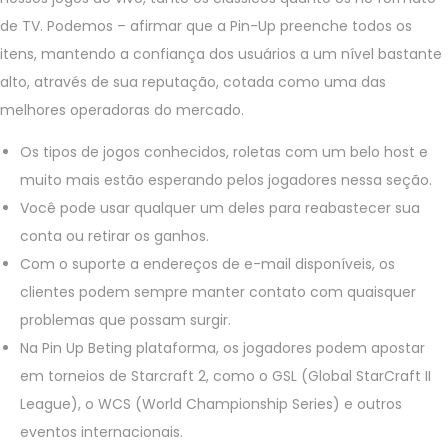
de TV. Podemos – afirmar que a Pin-Up preenche todos os
itens, mantendo a confiança dos usuários a um nível bastante
alto, através de sua reputação, cotada como uma das
melhores operadoras do mercado.
Os tipos de jogos conhecidos, roletas com um belo host e
muito mais estão esperando pelos jogadores nessa seção.
Você pode usar qualquer um deles para reabastecer sua
conta ou retirar os ganhos.
Com o suporte a endereços de e-mail disponíveis, os
clientes podem sempre manter contato com quaisquer
problemas que possam surgir.
Na Pin Up Beting plataforma, os jogadores podem apostar
em torneios de Starcraft 2, como o GSL (Global StarCraft II
League), o WCS (World Championship Series) e outros
eventos internacionais.