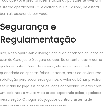
Tudo que você precisa fazer é visitar a App Store se tiver um
sistema operacional iOS e digitar “Pin-Up Casino”, Ele estará
bem ali, esperando por você.
Segurança e
Regulamentação
Sim, o site opera sob a licença oficial da comissão de jogos de
azar de Curaçao e é seguro de usar. No entanto, assim como
qualquer outro bônus de cassino, ele requer uma certa
quantidade de apostas feitas. Portanto, antes de enviar uma
solicitação para sacar seus ganhos, o valor do bônus precisa
ser usado no jogo. Os tipos de jogos conhecidos, roletas com
um belo host e muito mais estão esperando pelos jogadores
nessa seção. Os jogos são jogados contra o sistema de
computador que opera aleatoriamente.